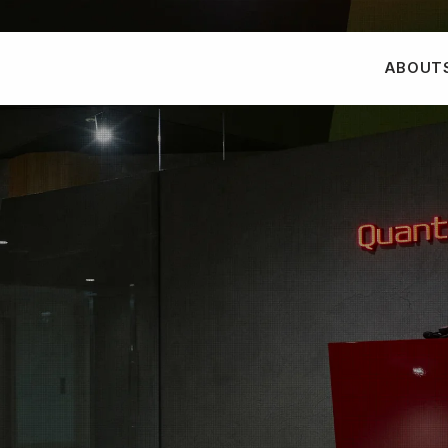
ABOUT