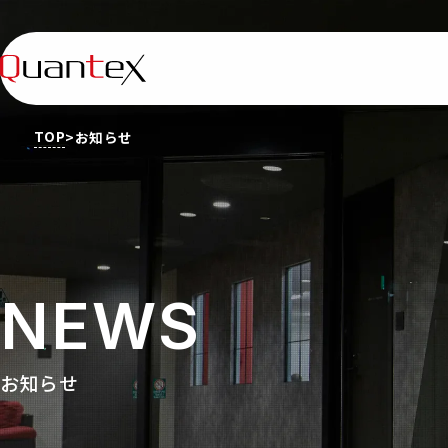
TOP
お知らせ
N
E
W
S
お知らせ