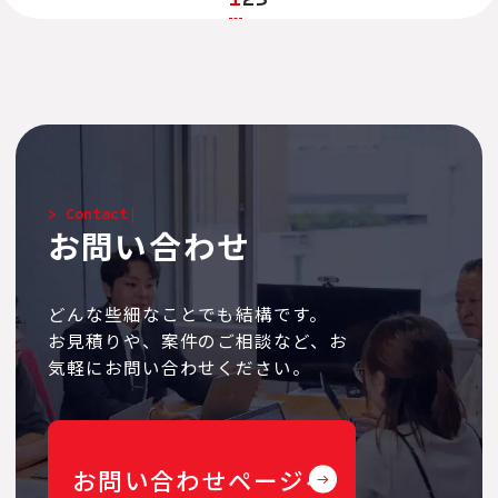
>
C
o
n
t
a
c
t
お問い合わせ
どんな些細なことでも結構です。
お見積りや、案件のご相談など、お
気軽にお問い合わせください。
お問い合わせページへ