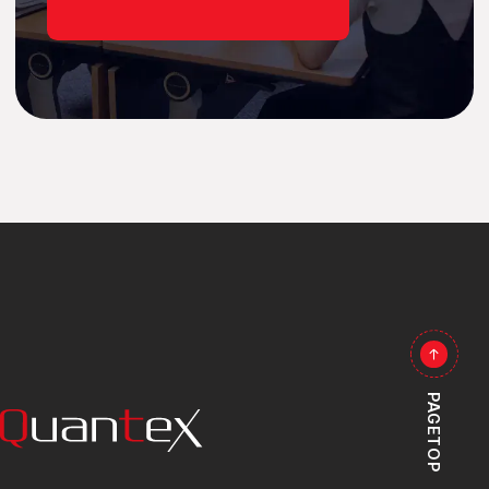
PAGETOP