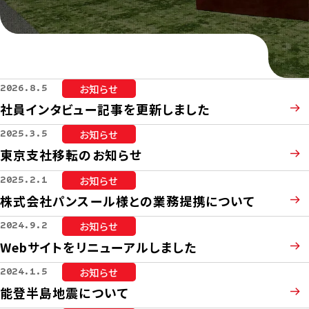
お知らせ
2026.8.5
社員インタビュー記事を更新しました
お知らせ
2025.3.5
東京支社移転のお知らせ
お知らせ
2025.2.1
株式会社パンスール様との業務提携について
お知らせ
2024.9.2
Webサイトをリニューアルしました
お知らせ
2024.1.5
能登半島地震について