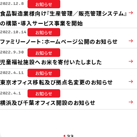
お知らせ
2022.12.8
食品製造業様向け『生産管理／販売管理システム』
の構築・導入サービス事業を開始
お知らせ
2022.10.14
ファミリーノート：ホームページ公開のお知らせ
お知らせ
2022.9.30
児童福祉施設へお米を寄付いたしました
お知らせ
2022.4.11
東京オフィス移転及び拠点名変更のお知らせ
お知らせ
2022.4.1
横浜及び千葉オフィス開設のお知らせ
1
2
3