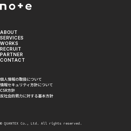
ABOUT
SERVICES
WORKS
RECRUIT
PARTNER
CONTACT
個人情報の取扱について
情報セキュリティ方針について
CSR方針
反社会的勢力に対する基本方針
© QUANTEX Co., Ltd. All rights reserved.