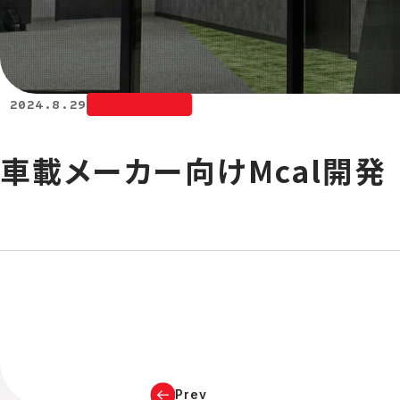
2024.8.29
車載メーカー向けMcal開発
Prev